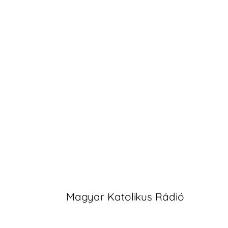
Magyar Katolikus Rádió