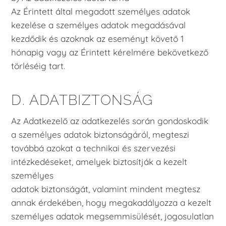
Az Érintett által megadott személyes adatok
kezelése a személyes adatok megadásával
kezdődik és azoknak az eseményt követő 1
hónapig vagy az Érintett kérelmére bekövetkező
törléséig tart.
D. ADATBIZTONSÁG
Az Adatkezelő az adatkezelés során gondoskodik
a személyes adatok biztonságáról, megteszi
továbbá azokat a technikai és szervezési
intézkedéseket, amelyek biztosítják a kezelt
személyes
adatok biztonságát, valamint mindent megtesz
annak érdekében, hogy megakadályozza a kezelt
személyes adatok megsemmisülését, jogosulatlan