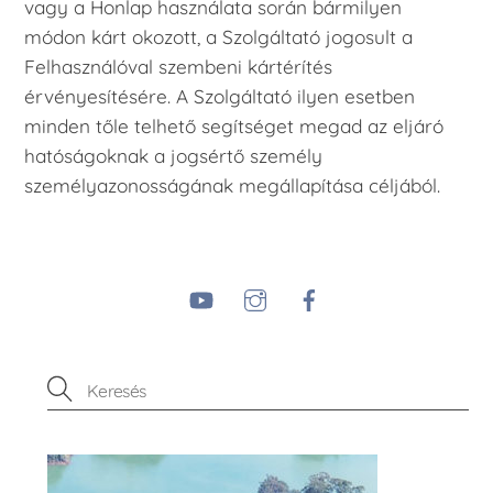
vagy a Honlap használata során bármilyen
módon kárt okozott, a Szolgáltató jogosult a
Felhasználóval szembeni kártérítés
érvényesítésére. A Szolgáltató ilyen esetben
minden tőle telhető segítséget megad az eljáró
hatóságoknak a jogsértő személy
személyazonosságának megállapítása céljából.
YouTube
Instagram
Facebook