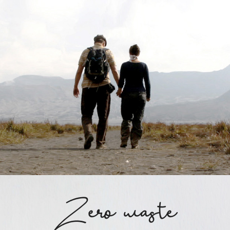
Zero waste