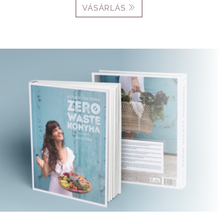
VÁSÁRLÁS