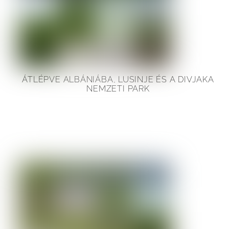
ÁTLÉPVE ALBÁNIÁBA, LUSINJE ÉS A DIVJAKA
NEMZETI PARK