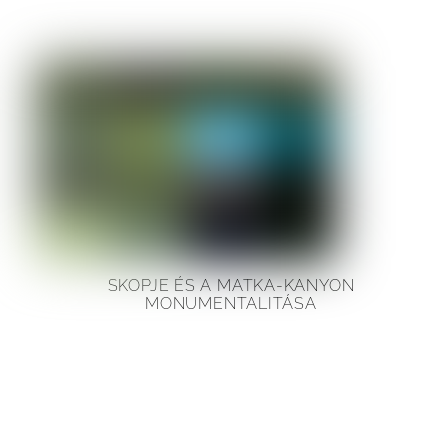
SKOPJE ÉS A MATKA-KANYON
MONUMENTALITÁSA