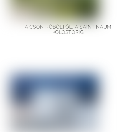
A CSONT-ÖBÖLTŐL, A SAINT NAUM
KOLOSTORIG