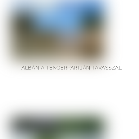
ALBÁNIA TENGERPARTJÁN TAVASSZAL