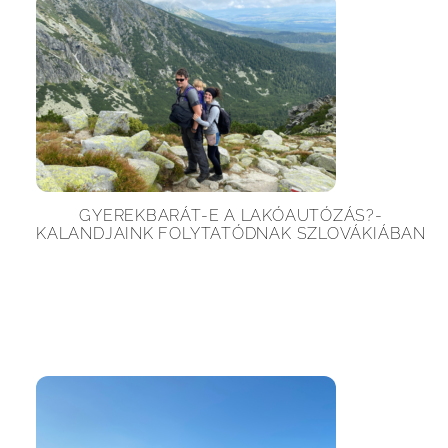
GYEREKBARÁT-E A LAKÓAUTÓZÁS?-
KALANDJAINK FOLYTATÓDNAK SZLOVÁKIÁBAN