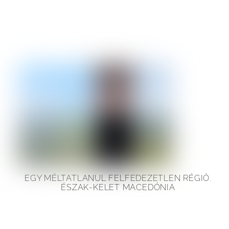
EGY MÉLTATLANUL FELFEDEZETLEN RÉGIÓ.
ÉSZAK-KELET MACEDÓNIA