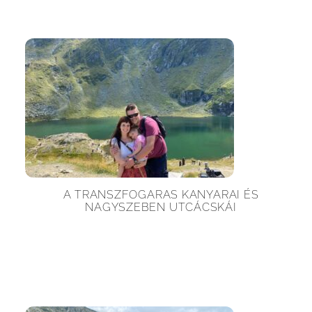
A TRANSZFOGARAS KANYARAI ÉS
NAGYSZEBEN UTCÁCSKÁI