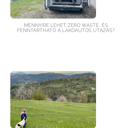
MENNYIRE LEHET ZERO WASTE, ÉS
FENNTARTHATÓ A LAKÓAUTÓS UTAZÁS?