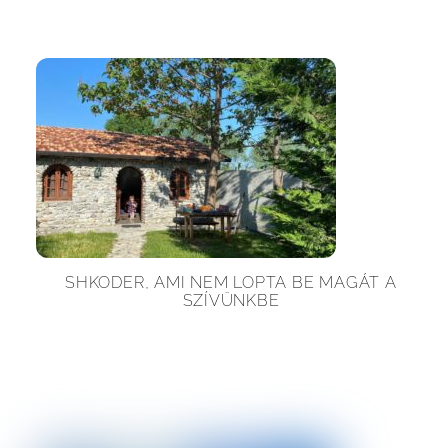
SHKODER, AMI NEM LOPTA BE MAGÁT A
SZÍVÜNKBE