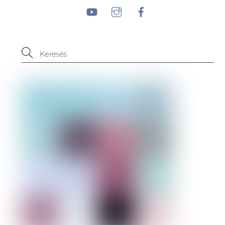
YouTube
Instagram
Facebook