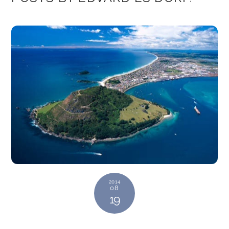
2014
08
19