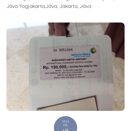
Jáva Yogjakarta,Jáva, Jakarta, Jáva
2014
10