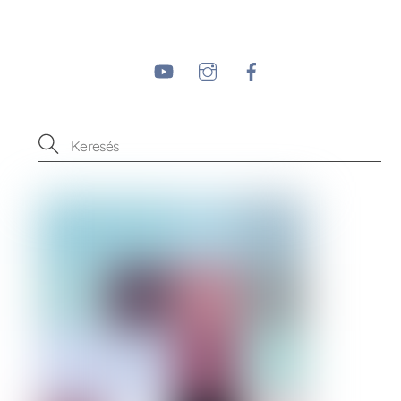
YouTube
Instagram
Facebook