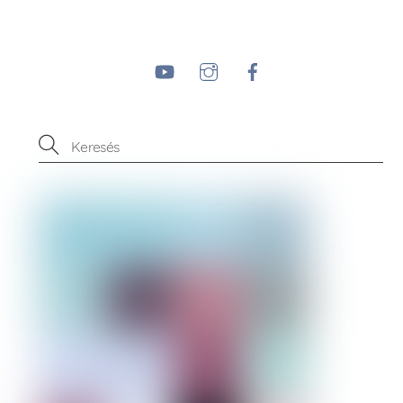
YouTube
Instagram
Facebook