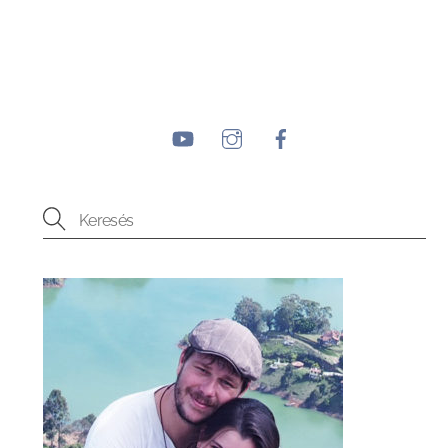
YouTube
Instagram
Facebook