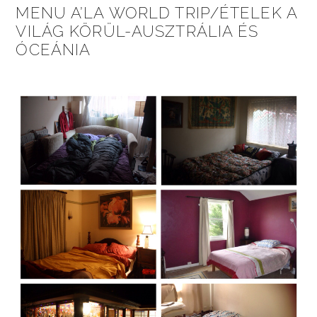
MENU A’LA WORLD TRIP/ÉTELEK A
VILÁG KÖRÜL-AUSZTRÁLIA ÉS
ÓCEÁNIA