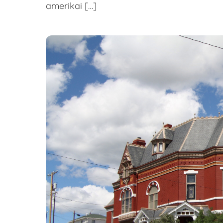
amerikai […]