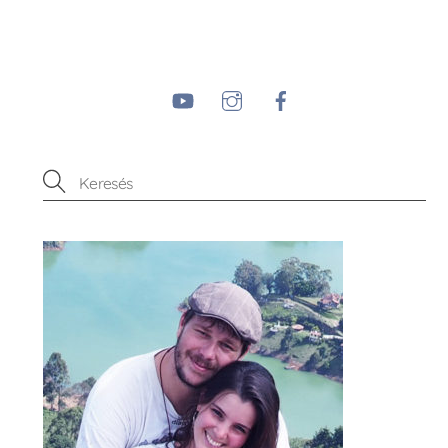
YouTube
Instagram
Facebook