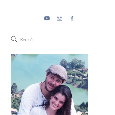
YouTube
Instagram
Facebook