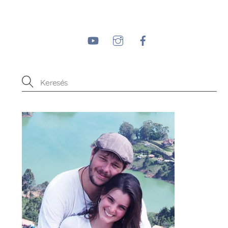
YouTube
Instagram
Facebook