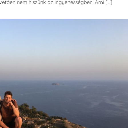
vetően nem hiszünk az ingyenességben. Ami […]