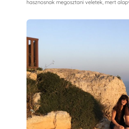
hasznosnak megosztani veletek, mert alap