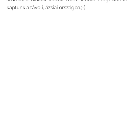
kaptunk a távoli, ázsiai országba.;-)