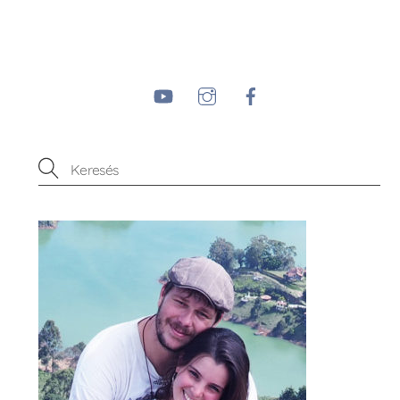
YouTube
Instagram
Facebook