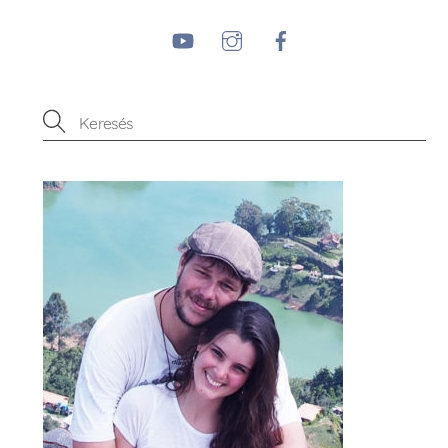
YouTube
Instagram
Facebook