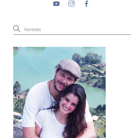
YouTube
Instagram
Facebook