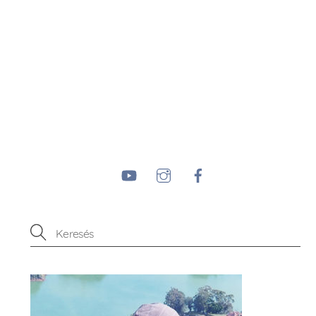
YouTube
Instagram
Facebook