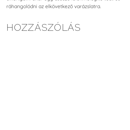
ráhangolódni az elkövetkező varázslatra.
HOZZÁSZÓLÁS