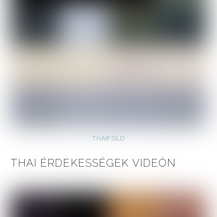
THAIFÖLD
THAI ÉRDEKESSÉGEK VIDEÓN