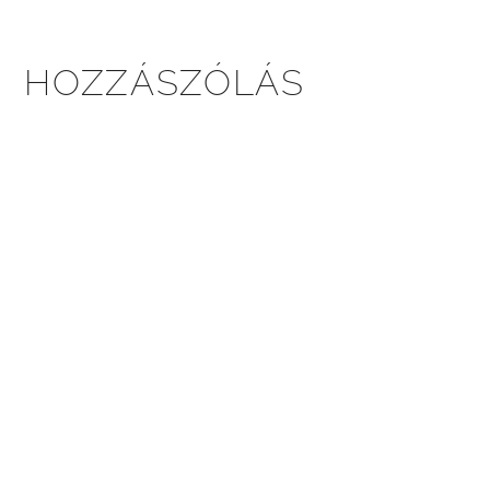
HOZZÁSZÓLÁS