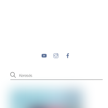
YouTube
Instagram
Facebook