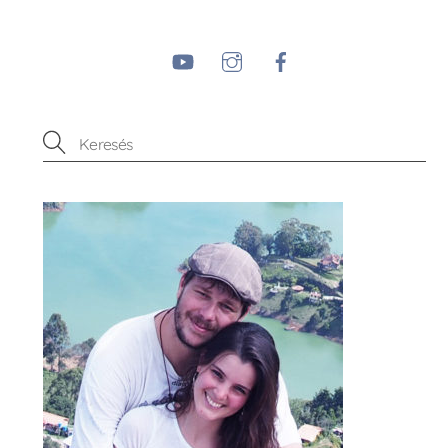
YouTube
Instagram
Facebook