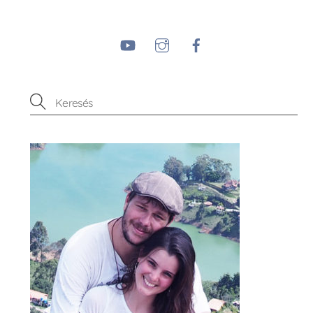
YouTube
Instagram
Facebook