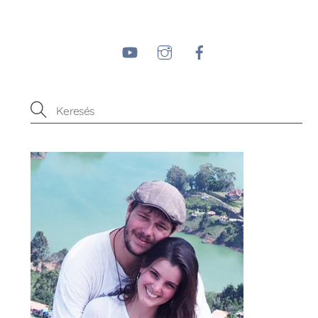
YouTube
Instagram
Facebook