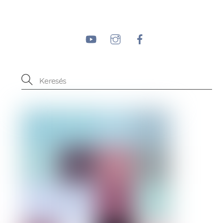
YouTube
Instagram
Facebook