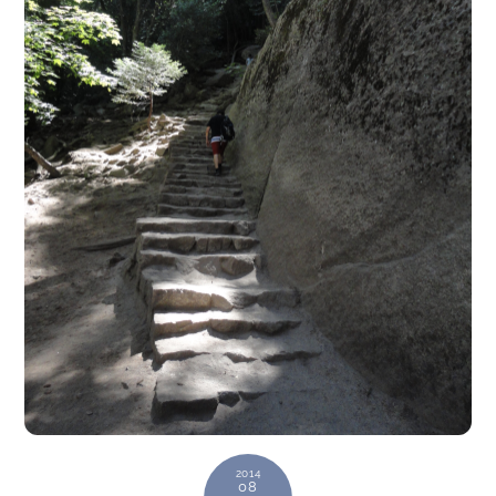
2014
08