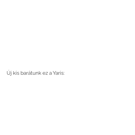
Új kis barátunk ez a Yaris: