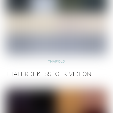
THAIFÖLD
THAI ÉRDEKESSÉGEK VIDEÓN