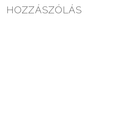
HOZZÁSZÓLÁS