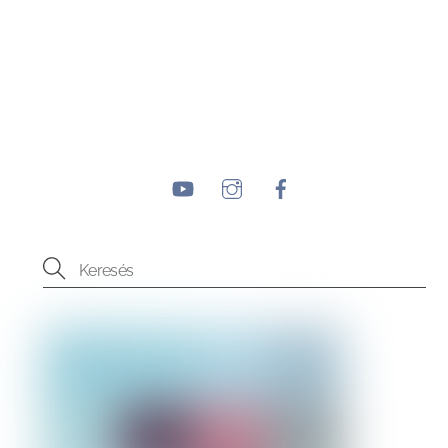
YouTube
Instagram
Facebook