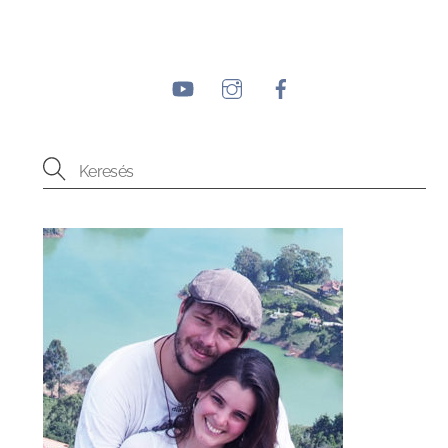
YouTube
Instagram
Facebook