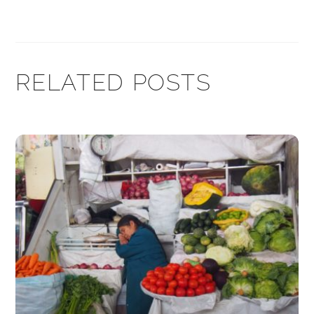
RELATED POSTS