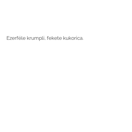
Ezerféle krumpli, fekete kukorica.