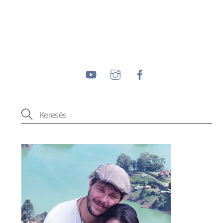
YouTube
Instagram
Facebook