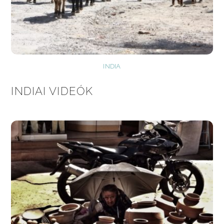
INDIA
INDIAI VIDEÓK