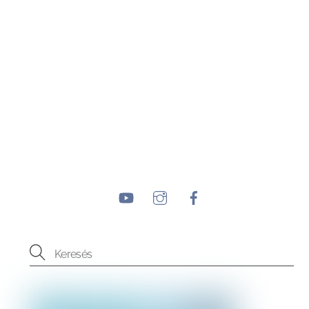
YouTube
Instagram
Facebook