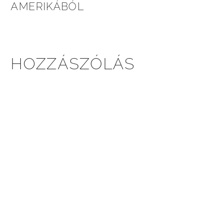
AMERIKÁBÓL
HOZZÁSZÓLÁS