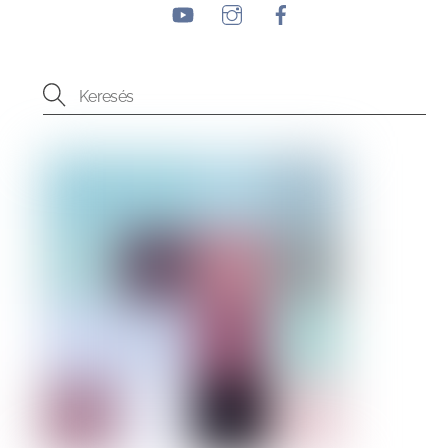
YouTube
Instagram
Facebook