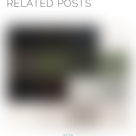
RELATED POSTS
INDIA