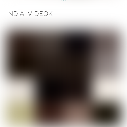
INDIAI VIDEÓK