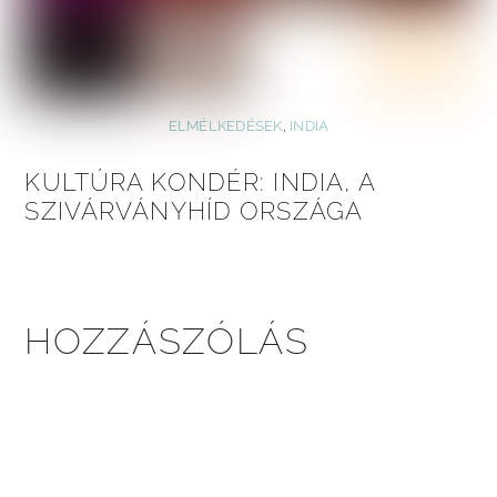
ELMÉLKEDÉSEK
,
INDIA
KULTÚRA KONDÉR: INDIA, A
SZIVÁRVÁNYHÍD ORSZÁGA
HOZZÁSZÓLÁS