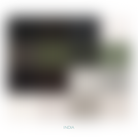
INDIA