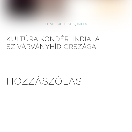
ELMÉLKEDÉSEK
,
INDIA
KULTÚRA KONDÉR: INDIA, A
SZIVÁRVÁNYHÍD ORSZÁGA
HOZZÁSZÓLÁS