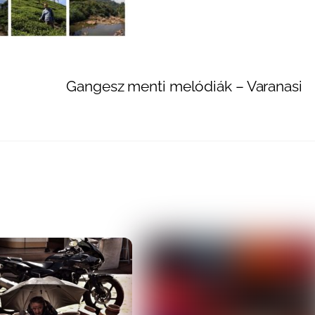
Gangesz menti melódiák – Varanasi