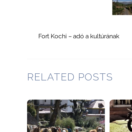
Fort Kochi – adó a kultúrának
RELATED POSTS