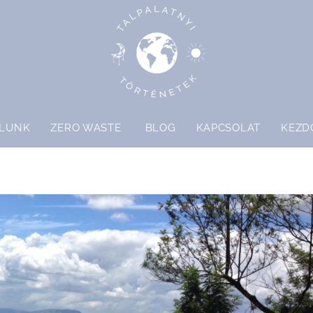
LUNK
ZERO WASTE
BLOG
KAPCSOLAT
KEZD