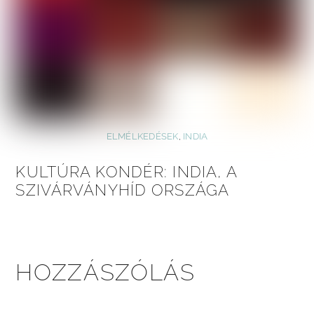
ELMÉLKEDÉSEK
,
INDIA
KULTÚRA KONDÉR: INDIA, A
SZIVÁRVÁNYHÍD ORSZÁGA
HOZZÁSZÓLÁS