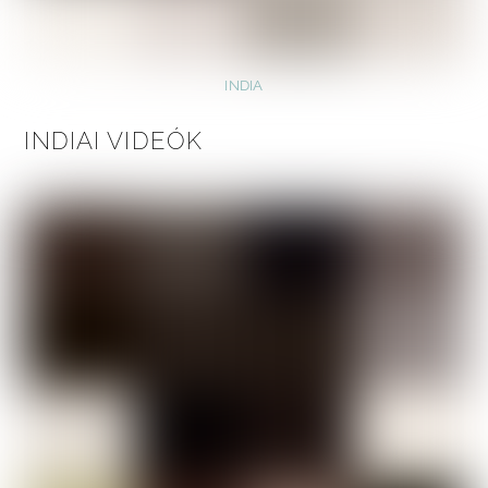
INDIA
INDIAI VIDEÓK