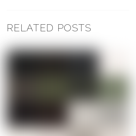
RELATED POSTS