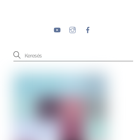
YouTube
Instagram
Facebook