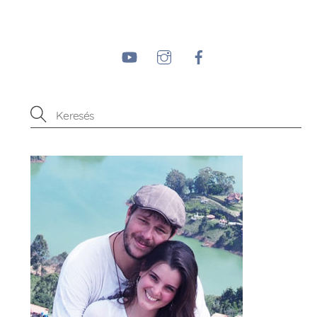
YouTube
Instagram
Facebook