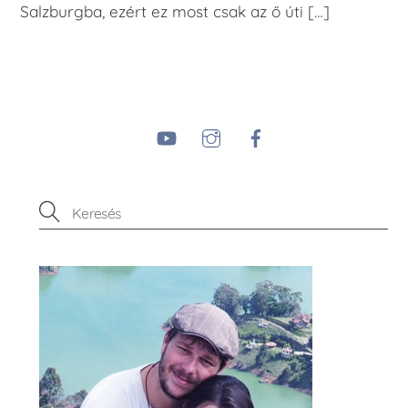
Salzburgba, ezért ez most csak az ő úti […]
YouTube
Instagram
Facebook