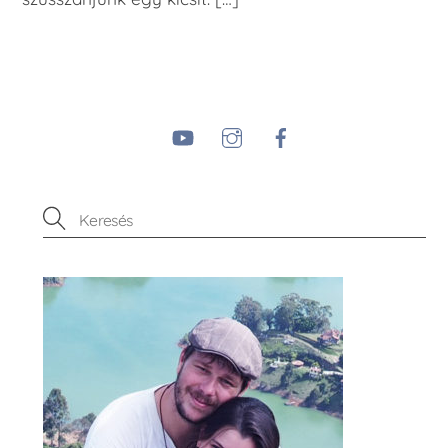
YouTube
Instagram
Facebook