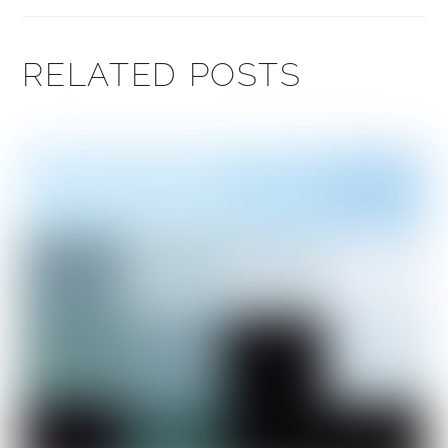
RELATED POSTS