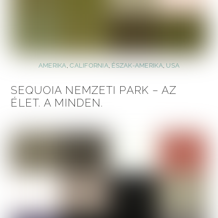
AMERIKA
,
CALIFORNIA
,
ÉSZAK-AMERIKA
,
USA
SEQUOIA NEMZETI PARK – AZ
ÉLET. A MINDEN.