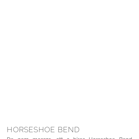
HORSESHOE BEND