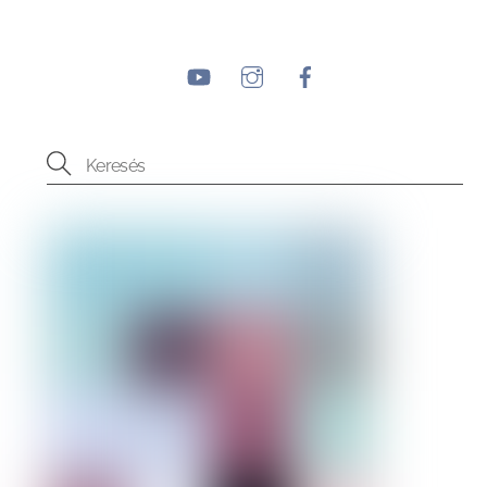
YouTube
Instagram
Facebook