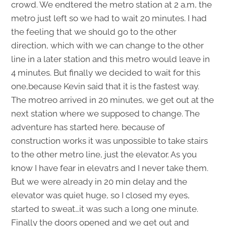
crowd. We endtered the metro station at 2 a.m, the
metro just left so we had to wait 20 minutes. I had
the feeling that we should go to the other
direction, which with we can change to the other
line in a later station and this metro would leave in
4 minutes. But finally we decided to wait for this
one,because Kevin said that it is the fastest way.
The motreo arrived in 20 minutes, we get out at the
next station where we supposed to change. The
adventure has started here. because of
construction works it was unpossible to take stairs
to the other metro line, just the elevator. As you
know I have fear in elevatrs and I never take them.
But we were already in 20 min delay and the
elevator was quiet huge, so I closed my eyes,
started to sweat…it was such a long one minute.
Finally the doors opened and we get out and