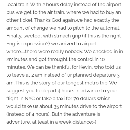
local train. With 2 hours delay instead of the airport
bus we get to the air train, where we had to buy an
other ticket. Thanks God again,we had exactly the
amount of change we had to pitch to the automat.
Finally, sweted, with stmach grip (if this is the right
Englis expression?) we arrived to airport
where…..there were really nobody. We checked in in
2minutes and got throught the control in 10
minutes. We can be thankful for Kevin, who told us
to leave at 2 am instead of ur planned departure 3
am. This is the story of our longest metro trip. We
suggest you to depart 4 hours in advance to your
flight in NYC or take a taxi for 70 dollars which
would take us about 35 minutes drive to the airport
(instead of 4 hours). Buth the advanture is
adventure, at least in a week distance:-)