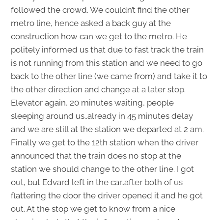
followed the crowd. We couldn’t find the other
metro line, hence asked a back guy at the
construction how can we get to the metro. He
politely informed us that due to fast track the train
is not running from this station and we need to go
back to the other line (we came from) and take it to
the other direction and change at a later stop.
Elevator again, 20 minutes waiting, people
sleeping around us..already in 45 minutes delay
and we are still at the station we departed at 2 am.
Finally we get to the 12th station when the driver
announced that the train does no stop at the
station we should change to the other line. I got
out, but Edvard left in the car..after both of us
flattering the door the driver opened it and he got
out. At the stop we get to know from a nice