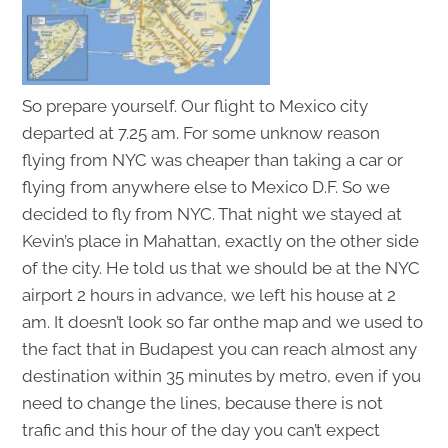
So prepare yourself. Our flight to Mexico city
departed at 7.25 am. For some unknow reason
flying from NYC was cheaper than taking a car or
flying from anywhere else to Mexico D.F. So we
decided to fly from NYC. That night we stayed at
Kevin’s place in Mahattan, exactly on the other side
of the city. He told us that we should be at the NYC
airport 2 hours in advance, we left his house at 2
am. It doesn’t look so far onthe map and we used to
the fact that in Budapest you can reach almost any
destination within 35 minutes by metro, even if you
need to change the lines, because there is not
trafic and this hour of the day you can’t expect