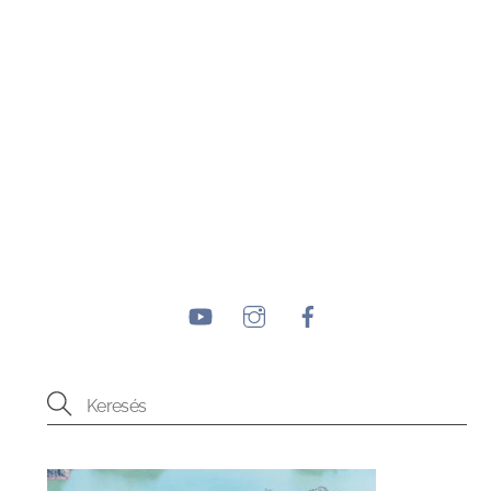
YouTube
Instagram
Facebook