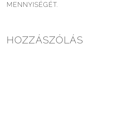
MENNYISÉGÉT.
HOZZÁSZÓLÁS