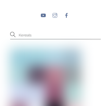
YouTube
Instagram
Facebook