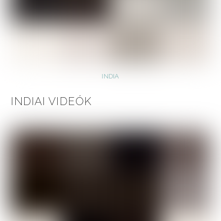
INDIA
INDIAI VIDEÓK