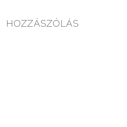
HOZZÁSZÓLÁS