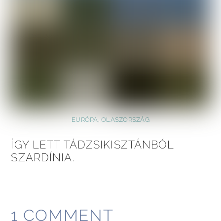
EURÓPA
,
OLASZORSZÁG
ÍGY LETT TÁDZSIKISZTÁNBÓL
SZARDÍNIA.
1 COMMENT