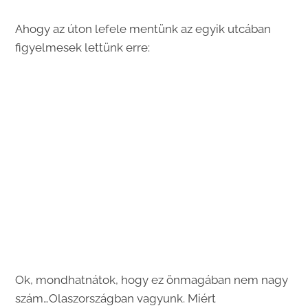
Ahogy az úton lefele mentünk az egyik utcában
figyelmesek lettünk erre:
Ok, mondhatnátok, hogy ez önmagában nem nagy
szám…Olaszországban vagyunk. Miért