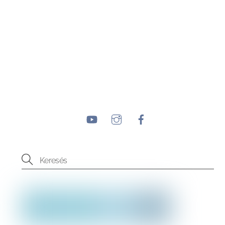
YouTube
Instagram
Facebook