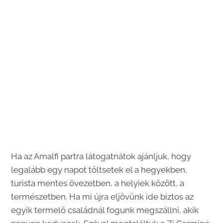
Ha az Amalfi partra látogatnátok ajánljuk, hogy
legalább egy napot töltsetek el a hegyekben,
turista mentes övezetben, a helyiek között, a
természetben. Ha mi újra eljövünk ide biztos az
egyik termelő családnál fogunk megszállni, akik