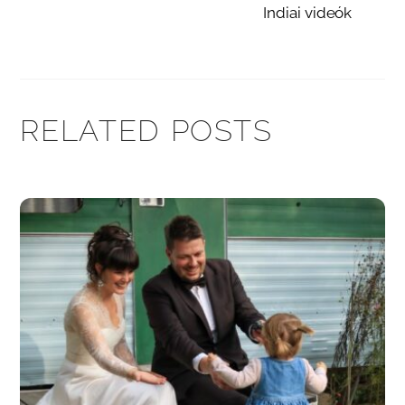
Indiai videók
RELATED POSTS