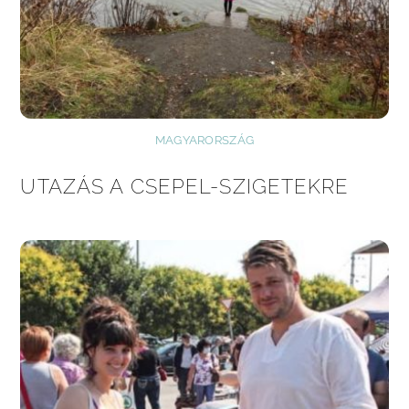
MAGYARORSZÁG
UTAZÁS A CSEPEL-SZIGETEKRE