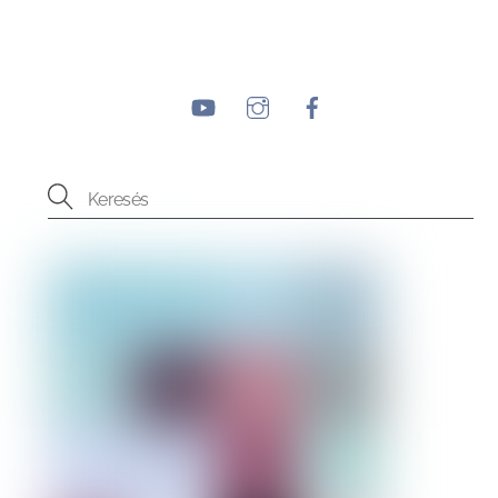
YouTube
Instagram
Facebook