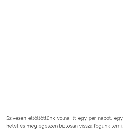
Szívesen eltöltöttünk volna itt egy pár napot, egy
hetet és még egészen biztosan vissza fogunk térni.