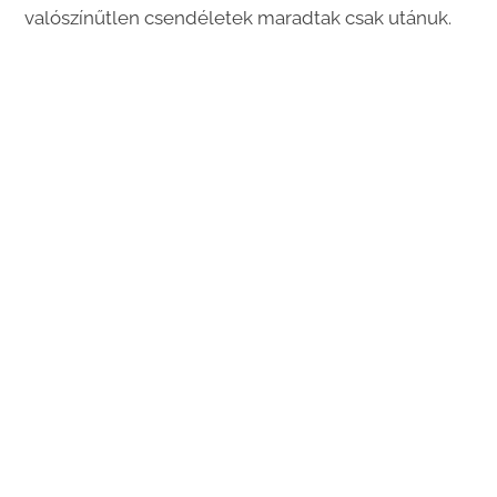
valószínűtlen csendéletek maradtak csak utánuk.