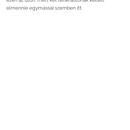
elmennie egymással szemben itt: