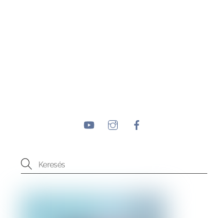
YouTube
Instagram
Facebook