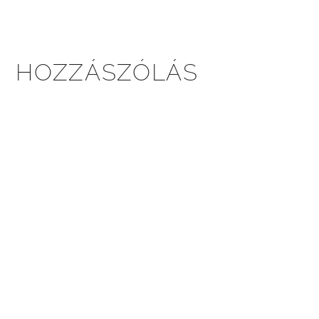
HOZZÁSZÓLÁS