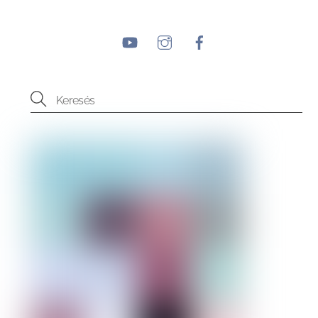
YouTube
Instagram
Facebook