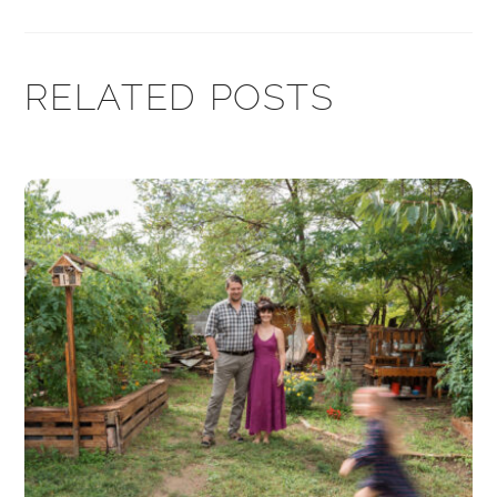
RELATED POSTS