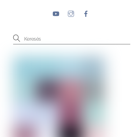
YouTube
Instagram
Facebook