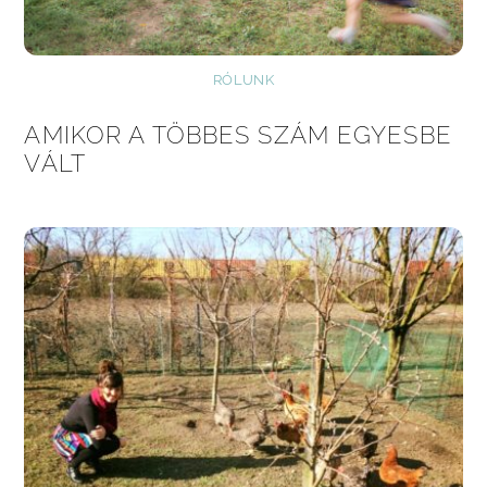
RÓLUNK
AMIKOR A TÖBBES SZÁM EGYESBE
VÁLT