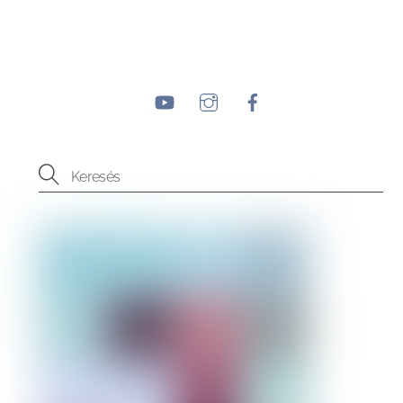
YouTube
Instagram
Facebook