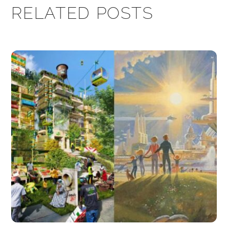
RELATED POSTS