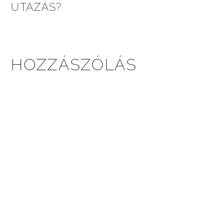
UTAZÁS?
HOZZÁSZÓLÁS