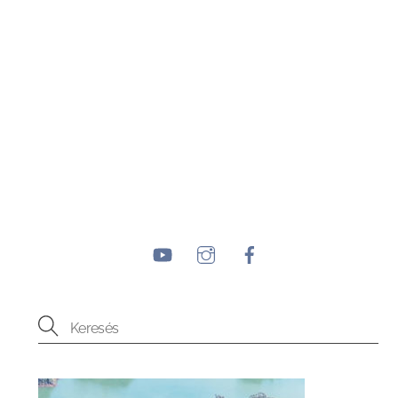
YouTube
Instagram
Facebook