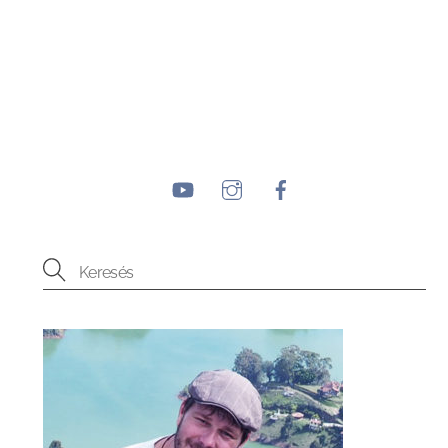
YouTube
Instagram
Facebook